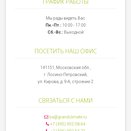
ГРАФИК РАБОТЫ
Мы рады видеть Вас
Пн.-Пт.:
10:00 - 17:00
Сб.-Вс.:
Выходной
ПОСЕТИТЬ НАШ ОФИС
141151, Московская обл.,
г. Лосино-Петровский,
ул. Кирова, д. 9-А, строение 2
СВЯЗАТЬСЯ С НАМИ
ba@grandclimate.ru
+7 (495) 902-58-64