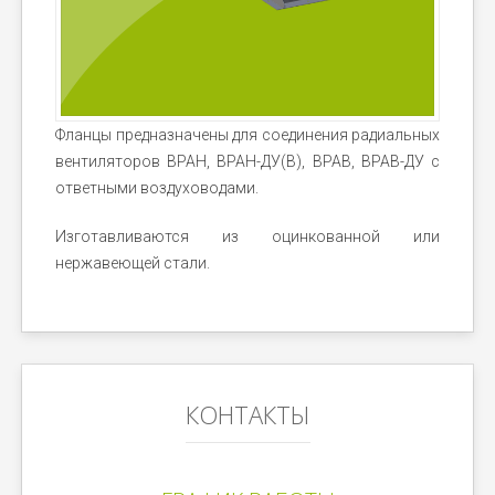
Фланцы предназначены для соединения радиальных
вентиляторов ВРАН, ВРАН-ДУ(В), ВРАВ, ВРАВ-ДУ с
ответными воздуховодами.
Изготавливаются из оцинкованной или
нержавеющей стали.
КОНТАКТЫ