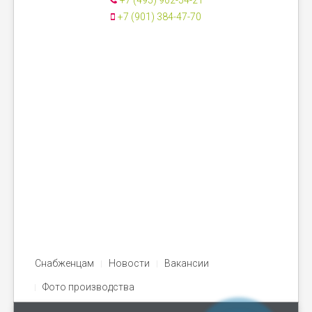
+7 (495) 902-54-21
+7 (901) 384-47-70
Снабженцам
Новости
Вакансии
Фото производства