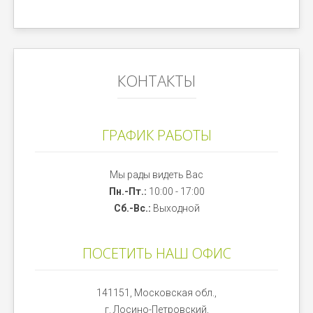
КОНТАКТЫ
ГРАФИК РАБОТЫ
Мы рады видеть Вас
Пн.-Пт.:
10:00 - 17:00
Сб.-Вс.:
Выходной
ПОСЕТИТЬ НАШ ОФИС
141151, Московская обл.,
г. Лосино-Петровский,