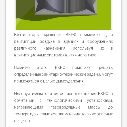
Вентиляторы крышные ВКРФ применяют для
вентиляции воздуха в зданиях и сооружениях
различного назначения, используя их в
вентиляционных системах вытяжного типа.
Помимо этого ВКРФ помогают решать
определенные санитарно-технические задачи, могут
применяться с целью дымоудаления.
Недопустимым считается использование ВКРФ в
сочетании с технологическими установками,
нагревающими газовоздушные массы до
температуры самовоспламенения взрывоопасных
веществ.