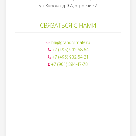
ул. Кирова, д. 9-А, строение 2
СВЯЗАТЬСЯ С НАМИ
ba@grandclimate.ru
+7 (495) 902-58-64
+7 (495) 902-54-21
+7 (901) 384-47-70