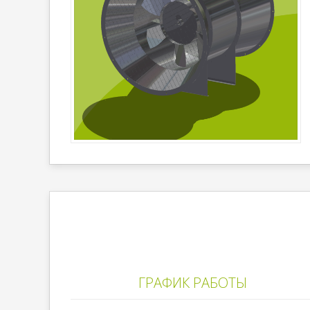
ГРАФИК РАБОТЫ