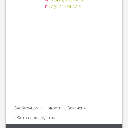
+7 (495) 902-54-21
+7 (901) 384-47-70
Снабженцам
Новости
Вакансии
Фото производства