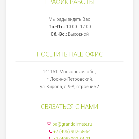
ГРАФИК РАБОТЫ
Мы рады видеть Вас
Пн.-Пт.:
10:00 - 17:00
Сб.-Вс.:
Выходной
ПОСЕТИТЬ НАШ ОФИС
141151, Московская обл.,
г. Лосино-Петровский,
ул. Кирова, д. 9-А, строение 2
СВЯЗАТЬСЯ С НАМИ
ba@grandclimate.ru
+7 (495) 902-58-64