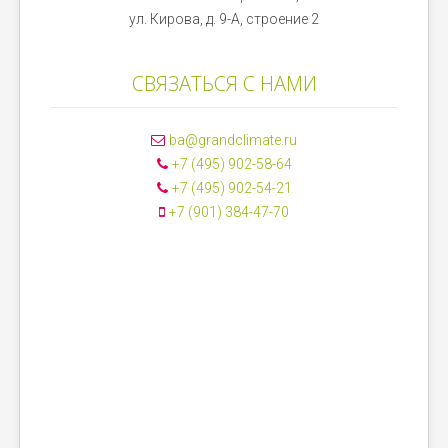
ул. Кирова, д. 9-А, строение 2
СВЯЗАТЬСЯ С НАМИ
ba@grandclimate.ru
+7 (495) 902-58-64
+7 (495) 902-54-21
+7 (901) 384-47-70