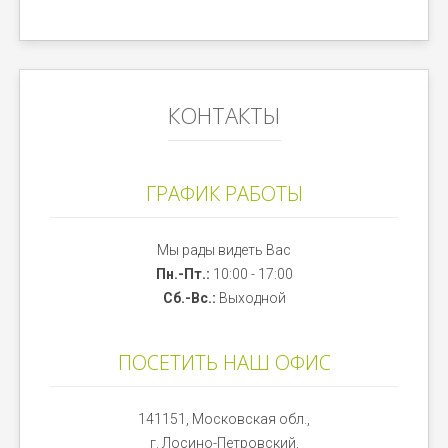
КОНТАКТЫ
ГРАФИК РАБОТЫ
Мы рады видеть Вас
Пн.-Пт.:
10:00 - 17:00
Сб.-Вс.:
Выходной
ПОСЕТИТЬ НАШ ОФИС
141151, Московская обл.,
г. Лосино-Петровский,